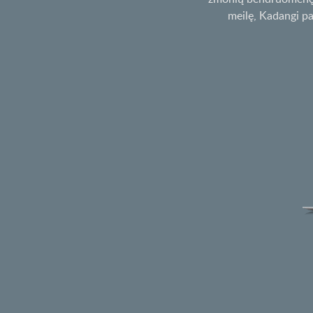
meilę, Kadangi pa