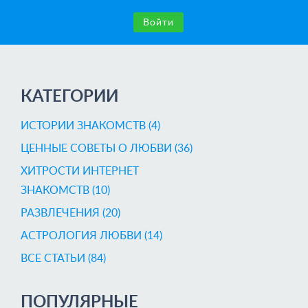
Войти
КАТЕГОРИИ
ИСТОРИИ ЗНАКОМСТВ (4)
ЦЕННЫЕ СОВЕТЫ О ЛЮБВИ (36)
ХИТРОСТИ ИНТЕРНЕТ
ЗНАКОМСТВ (10)
РАЗВЛЕЧЕНИЯ (20)
AСТРОЛОГИЯ ЛЮБВИ (14)
ВСЕ СТАТЬИ (84)
ПОПУЛЯРНЫЕ