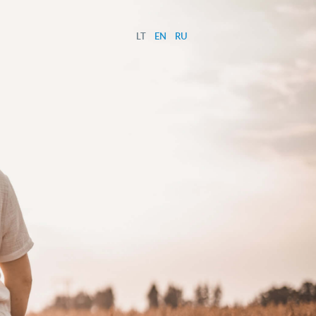
LT
EN
RU