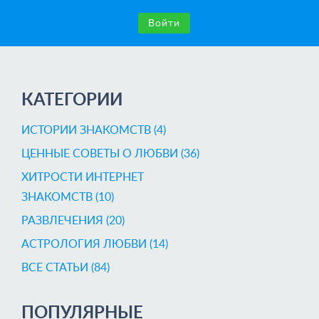
Войти
КАТЕГОРИИ
ИСТОРИИ ЗНАКОМСТВ (4)
ЦЕННЫЕ СОВЕТЫ О ЛЮБВИ (36)
ХИТРОСТИ ИНТЕРНЕТ
ЗНАКОМСТВ (10)
РАЗВЛЕЧЕНИЯ (20)
AСТРОЛОГИЯ ЛЮБВИ (14)
ВСЕ СТАТЬИ (84)
ПОПУЛЯРНЫЕ