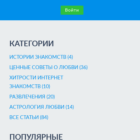
Войти
КАТЕГОРИИ
ИСТОРИИ ЗНАКОМСТВ (4)
ЦЕННЫЕ СОВЕТЫ О ЛЮБВИ (36)
ХИТРОСТИ ИНТЕРНЕТ
ЗНАКОМСТВ (10)
РАЗВЛЕЧЕНИЯ (20)
AСТРОЛОГИЯ ЛЮБВИ (14)
ВСЕ СТАТЬИ (84)
ПОПУЛЯРНЫЕ