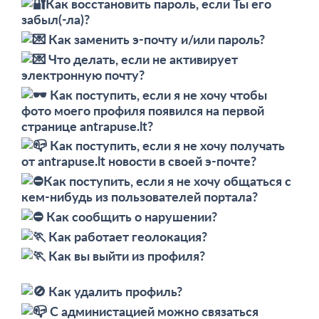
Как восстановить пароль, если Ты его
забыл(-ла)?
Как заменить э-почту и/или пароль?
Что делать, если не активирует
электронную почту?
Как поступить, если я не хочу чтобы
фото моего профиля появился на первой
странице antrapuse.lt?
Как поступить, если я не хочу получать
от antrapuse.lt новости в своей э-почте?
Как поступить, если я не хочу общаться с
кем-нибудь из пользователей портала?
Как сообщить о нарушении?
Как работает геолокация?
Как вы выйти из профиля?
Как удалить профиль?
С администацией можно связаться