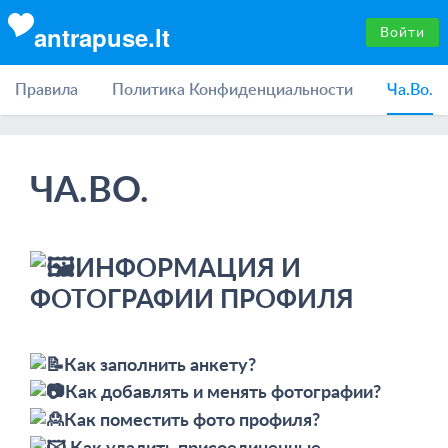
antrapuse.lt
Войти
Правила
Политика Конфиденциальности
Ча.Во.
ЧА.ВО.
ИНФОРМАЦИЯ И
ФОТОГРАФИИ ПРОФИЛЯ
Как заполнить анкету?
Как добавлять и менять фотографии?
Как поместить фото профиля?
Как удалить присоединенные