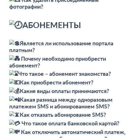
фотографии?
АБОНЕМЕНТЫ
Является ли использование портала
платным?
Почему необходимо приобрести
абонемент?
Что такое – абонемент знакомства?
Как приобрести абонемент?
Какие виды оплаты принимаются?
Какая разница между одноразовым
платежем SMS и абонированием SMS?
Как отказать абонирование SMS?
Что такое оплата банковской картой?
Как отключить автоматический платеж,