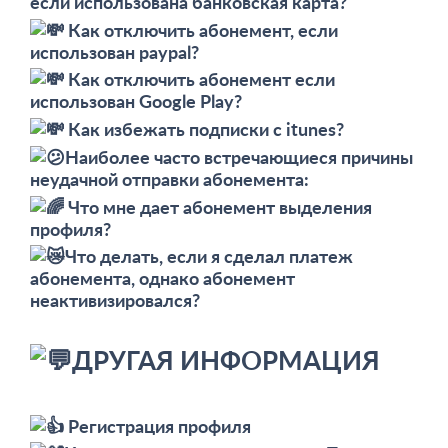
если использована банковская карта?
Как отключить абонемент, если
использован paypal?
Как отключить абонемент если
использован Google Play?
Как избежать подписки с itunes?
Наиболее часто встречающиеся причины
неудачной отправки абонемента:
Что мне дает абонемент выделения
профиля?
Что делать, если я сделал платеж
абонемента, однако абонемент
неактивизировался?
ДРУГАЯ ИНФОРМАЦИЯ
Регистрация профиля