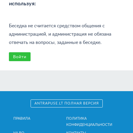
используя:
Беседка не считается средством общения с
администрацией, и администрация не обязана
отвечать на вопросы, заданные в беседке.
Войти
ANTRAPUSE.LT ПОЛНАЯ ВЕРСИЯ
ПРАВИЛА
ПОЛИТИКА
КОНФИДЕНЦИАЛЬНОСТИ
ЧА.ВО.
КОНТАКТЫ