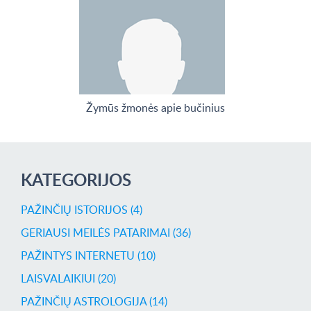
Žymūs žmonės apie bučinius
KATEGORIJOS
PAŽINČIŲ ISTORIJOS (4)
GERIAUSI MEILĖS PATARIMAI (36)
PAŽINTYS INTERNETU (10)
LAISVALAIKIUI (20)
PAŽINČIŲ ASTROLOGIJA (14)