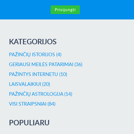
Prisijungti
KATEGORIJOS
PAŽINČIŲ ISTORIJOS (4)
GERIAUSI MEILĖS PATARIMAI (36)
PAŽINTYS INTERNETU (10)
LAISVALAIKIUI (20)
PAŽINČIŲ ASTROLOGIJA (14)
VISI STRAIPSNIAI (84)
POPULIARU