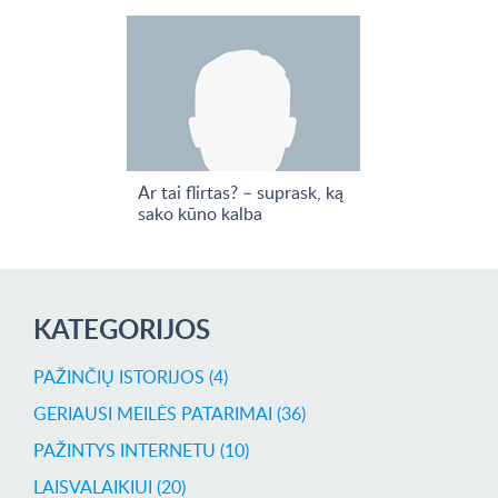
Ar tai flirtas? – suprask, ką
sako kūno kalba
KATEGORIJOS
PAŽINČIŲ ISTORIJOS (4)
GERIAUSI MEILĖS PATARIMAI (36)
PAŽINTYS INTERNETU (10)
LAISVALAIKIUI (20)