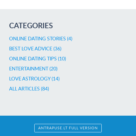
CATEGORIES
ONLINE DATING STORIES (4)
BEST LOVE ADVICE (36)
ONLINE DATING TIPS (10)
ENTERTAINMENT (20)
LOVE ASTROLOGY (14)
ALL ARTICLES (84)
ANTRAPUSE.LT FULL VERSION