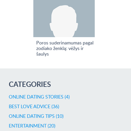
Poros suderinamumas pagal
zodiako ženklą: vėžys ir
šaulys
CATEGORIES
ONLINE DATING STORIES (4)
BEST LOVE ADVICE (36)
ONLINE DATING TIPS (10)
ENTERTAINMENT (20)