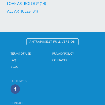
LOVE ASTROLOGY (14)
ALL ARTICLES (84)
ANTRAPUSE.LT FULL VERSION
TERMS OF USE
PRIVACY POLICY
FAQ
CONTACTS
BLOG
FOLLOW US
CONTACTS