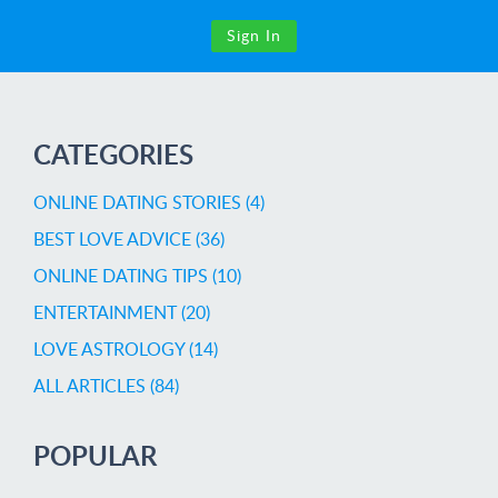
Sign In
CATEGORIES
ONLINE DATING STORIES (4)
BEST LOVE ADVICE (36)
ONLINE DATING TIPS (10)
ENTERTAINMENT (20)
LOVE ASTROLOGY (14)
ALL ARTICLES (84)
POPULAR