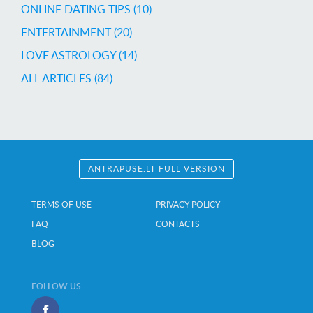
ONLINE DATING TIPS (10)
ENTERTAINMENT (20)
LOVE ASTROLOGY (14)
ALL ARTICLES (84)
ANTRAPUSE.LT FULL VERSION
TERMS OF USE
PRIVACY POLICY
FAQ
CONTACTS
BLOG
FOLLOW US