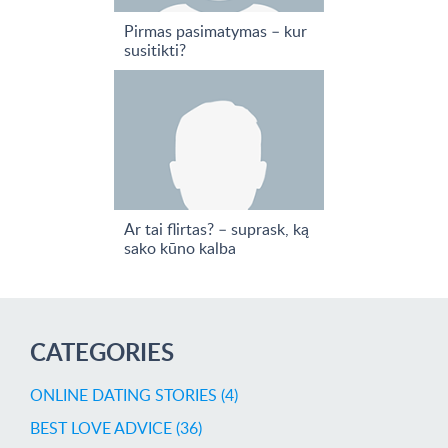
Pirmas pasimatymas – kur
susitikti?
Ar tai flirtas? – suprask, ką
sako kūno kalba
CATEGORIES
ONLINE DATING STORIES (4)
BEST LOVE ADVICE (36)