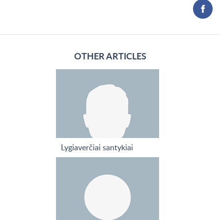
OTHER ARTICLES
Lygiaverčiai santykiai