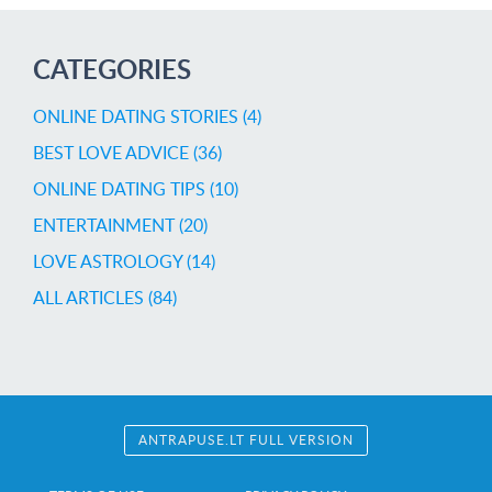
CATEGORIES
ONLINE DATING STORIES (4)
BEST LOVE ADVICE (36)
ONLINE DATING TIPS (10)
ENTERTAINMENT (20)
LOVE ASTROLOGY (14)
ALL ARTICLES (84)
ANTRAPUSE.LT FULL VERSION