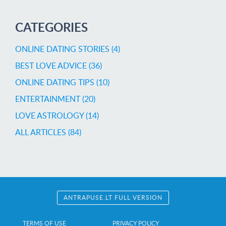
CATEGORIES
ONLINE DATING STORIES (4)
BEST LOVE ADVICE (36)
ONLINE DATING TIPS (10)
ENTERTAINMENT (20)
LOVE ASTROLOGY (14)
ALL ARTICLES (84)
ANTRAPUSE.LT FULL VERSION
TERMS OF USE
PRIVACY POLICY