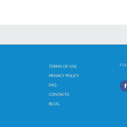
FO
TERMS OF USE
PRIVACY POLICY
FAQ
CONTACTS
BLOG