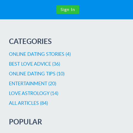
Sign In
CATEGORIES
ONLINE DATING STORIES (4)
BEST LOVE ADVICE (36)
ONLINE DATING TIPS (10)
ENTERTAINMENT (20)
LOVE ASTROLOGY (14)
ALL ARTICLES (84)
POPULAR